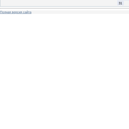
31
Полная версия сайта